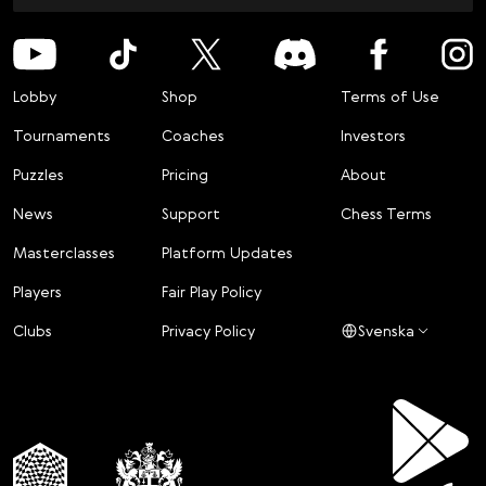
Lobby
Shop
Terms of Use
Tournaments
Coaches
Investors
Puzzles
Pricing
About
News
Support
Chess Terms
Masterclasses
Platform Updates
Players
Fair Play Policy
Clubs
Privacy Policy
Svenska