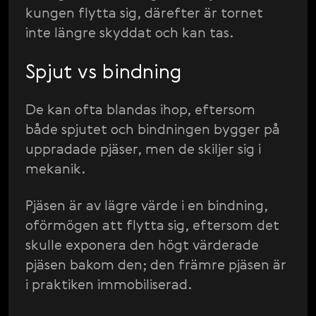
kungen flytta sig, därefter är tornet
inte längre skyddat och kan tas.
Spjut vs bindning
De kan ofta blandas ihop, eftersom
både spjutet och bindningen bygger på
uppradade pjäser, men de skiljer sig i
mekanik.
Pjäsen är av lägre värde i en bindning,
oförmögen att flytta sig, eftersom det
skulle exponera den högt värderade
pjäsen bakom den; den främre pjäsen är
i praktiken immobiliserad.