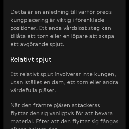
Detta är en anledning till varför precis
kungplacering är viktig i förenklade
positioner. Ett enda vårdslöst steg kan
tillåta ett torn eller en löpare att skapa
ett avgörande spjut.
Relativt spjut
Ett relativt spjut involverar inte kungen,
utan istället en dam, ett torn eller andra
värdefulla pjäser.
När den främre pjäsen attackeras
flyttar den sig vanligtvis för att bevara
material. Efter att den flyttat sig fångas