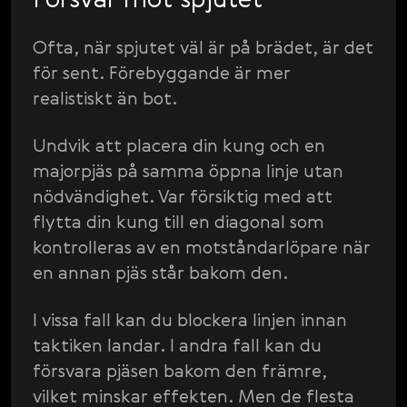
Ofta, när spjutet väl är på brädet, är det
för sent. Förebyggande är mer
realistiskt än bot.
Undvik att placera din kung och en
majorpjäs på samma öppna linje utan
nödvändighet. Var försiktig med att
flytta din kung till en diagonal som
kontrolleras av en motståndarlöpare när
en annan pjäs står bakom den.
I vissa fall kan du blockera linjen innan
taktiken landar. I andra fall kan du
försvara pjäsen bakom den främre,
vilket minskar effekten. Men de flesta