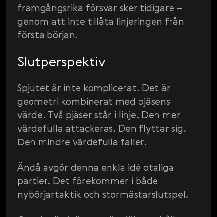
framgångsrika försvar sker tidigare –
genom att inte tillåta linjeringen från
första början.
Slutperspektiv
Spjutet är inte komplicerat. Det är
geometri kombinerat med pjäsens
värde. Två pjäser står i linje. Den mer
värdefulla attackeras. Den flyttar sig.
Den mindre värdefulla faller.
Ändå avgör denna enkla idé otaliga
partier. Det förekommer i både
nybörjartaktik och stormästarslutspel.