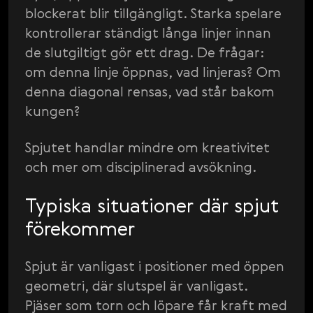
blockerat blir tillgängligt. Starka spelare
kontrollerar ständigt långa linjer innan
de slutgiltigt gör ett drag. De frågar:
om denna linje öppnas, vad linjeras? Om
denna diagonal rensas, vad står bakom
kungen?
Spjutet handlar mindre om kreativitet
och mer om disciplinerad avsökning.
Typiska situationer där spjut
förekommer
Spjut är vanligast i positioner med öppen
geometri, där slutspel är vanligast.
Pjäser som torn och löpare får kraft med