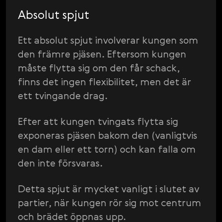
Absolut spjut
Ett absolut spjut involverar kungen som
den främre pjäsen. Eftersom kungen
måste flytta sig om den får schack,
finns det ingen flexibilitet, men det är
ett tvingande drag.
Efter att kungen tvingats flytta sig
exponeras pjäsen bakom den (vanligtvis
en dam eller ett torn) och kan falla om
den inte försvaras.
Detta spjut är mycket vanligt i slutet av
partier, när kungen rör sig mot centrum
och brädet öppnas upp.