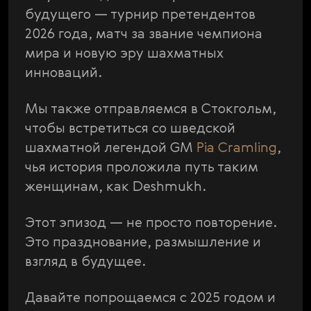
будущего — турнир претендентов
2026 года, матч за звание чемпиона
мира и новую эру шахматных
инноваций.
Мы также отправляемся в Стокгольм,
чтобы встретиться со шведской
шахматной легендой GM
Pia Cramling
,
чья история проложила путь таким
женщинам, как Deshmukh.
Этот эпизод — не просто повторение.
Это празднование, размышление и
взгляд в будущее.
Давайте попрощаемся с 2025 годом и