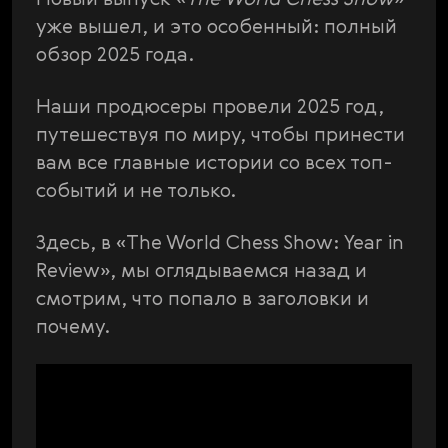
уже вышел, и это особенный: полный
обзор 2025 года.
Наши продюсеры провели 2025 год,
путешествуя по миру, чтобы принести
вам все главные истории со всех топ-
событий и не только.
Здесь, в «The World Chess Show: Year in
Review», мы оглядываемся назад и
смотрим, что попало в заголовки и
почему.