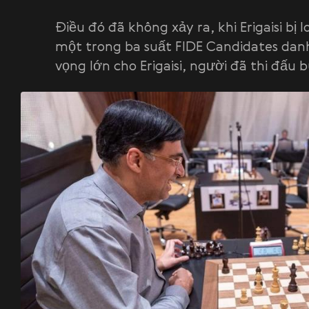
Điều đó đã không xảy ra, khi Erigaisi bị
một trong ba suất FIDE Candidates danh
vọng lớn cho Erigaisi, người đã thi đấu