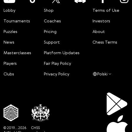
Lobby
Shop
Terms of Use
Tournaments
Coaches
Investors
Puzzles
Pricing
About
News
Support
Chess Terms
Masterclasses
Platform Updates
Players
Fair Play Policy
Clubs
Privacy Policy
Polski
© 2019...2026
CHSS