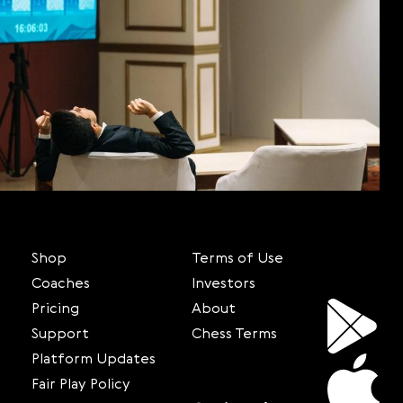
Shop
Terms of Use
Coaches
Investors
Pricing
About
Support
Chess Terms
Platform Updates
Fair Play Policy