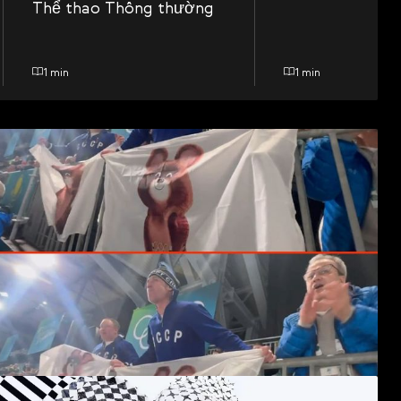
Thể thao Thông thường
1 min
1 min