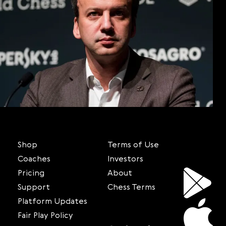
Shop
Terms of Use
Coaches
Investors
Pricing
About
Support
Chess Terms
Platform Updates
Fair Play Policy